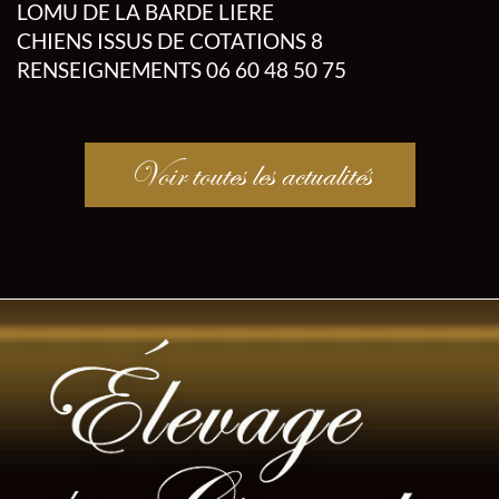
LOMU DE LA BARDE LIERE
CHIENS ISSUS DE COTATIONS 8
RENSEIGNEMENTS 06 60 48 50 75
Voir toutes les actualités