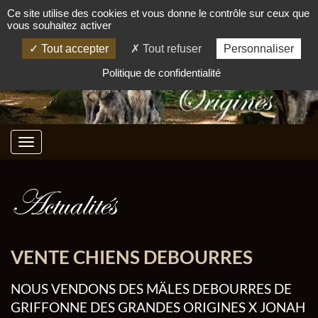
Ce site utilise des cookies et vous donne le contrôle sur ceux que
vous souhaitez activer
Tout accepter
Tout refuser
Personnaliser
Politique de confidentialité
Actualités
VENTE CHIENS DEBOURRES
NOUS VENDONS DES MÄLES DEBOURRES DE
GRIFFONNE DES GRANDES ORIGINES X JONAH