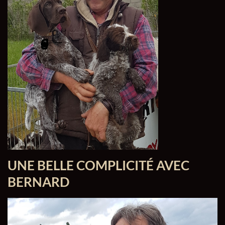
UNE BELLE COMPLICITÉ AVEC
BERNARD