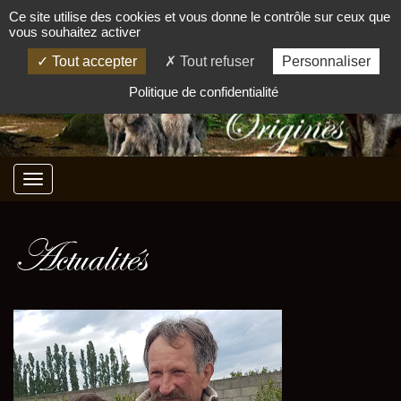
Ce site utilise des cookies et vous donne le contrôle sur ceux que
vous souhaitez activer
Tout accepter
Tout refuser
Personnaliser
Politique de confidentialité
Actualités