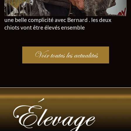
une belle complicité avec Bernard . les deux
chiots vont être élevés ensemble
Voir toutes les actualités