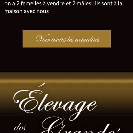
on a 2 femelles à vendre et 2 mâles ; ils sont à la
maison avec nous
Voir toutes les actualités