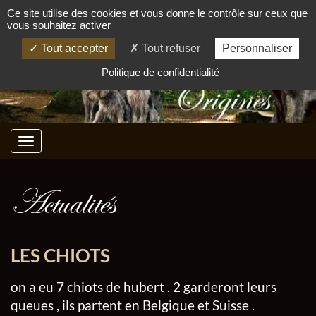
Ce site utilise des cookies et vous donne le contrôle sur ceux que
vous souhaitez activer
Tout accepter
Tout refuser
Personnaliser
Politique de confidentialité
Actualités
LES CHIOTS
on a eu 7 chiots de hubert . 2 garderont leurs
queues , ils partent en Belgique et Suisse .