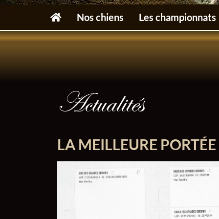
Nos chiens
Les championnats
Actualités
LA MEILLEURE PORTÉE 