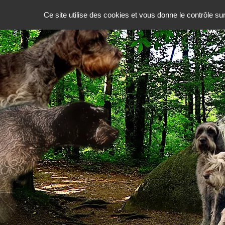
Ce site utilise des cookies et vous donne le contrôle s