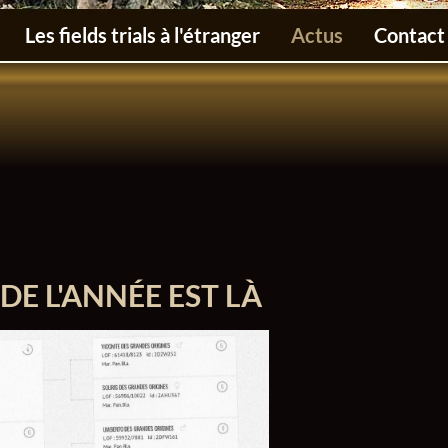
Les fields trials à l'étranger
Actus
Contact
DE L'ANNÉE EST LÀ