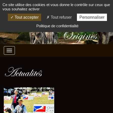
Ce site utilise des cookies et vous donne le contrôle sur ceux que
vous souhaitez activer
Tout accepter
Tout refuser
Personnaliser
Politique de confidentialité
Actualités