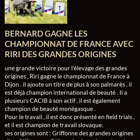
BERNARD GAGNE LES
CHAMPIONNAT DE FRANCE AVEC
RIRI DES GRANDES ORIGINES
une grande victoire pour l'élevage des grandes
origines , Riri gagne le championnat de France à
Dijon . il ajoute un titre de plus à son palmarès , il
est déjà champion international de beauté . Il a
plusieurs CACIB à son actif . il est également
champion de beauté monégasque .
Pour le travail , il est donc présenté en field trials ,
et il est champion de travail slovaque.
ses origines sont : Griffonne des grandes origines